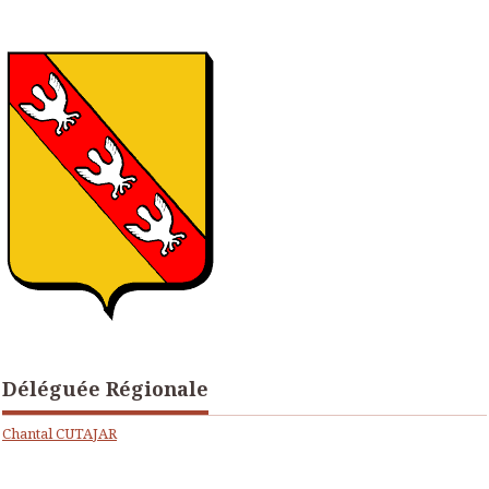
Déléguée Régionale
Chantal CUTAJAR