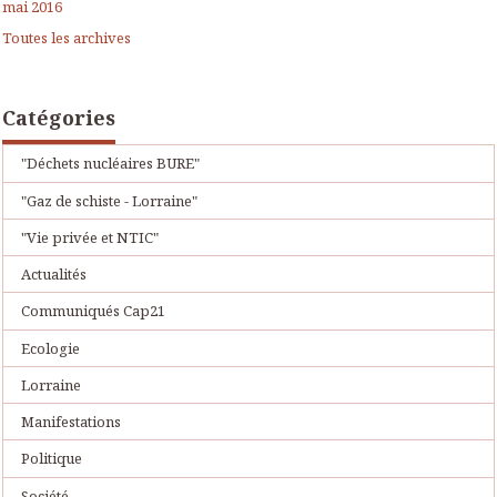
mai 2016
Toutes les archives
Catégories
"Déchets nucléaires BURE"
"Gaz de schiste - Lorraine"
"Vie privée et NTIC"
Actualités
Communiqués Cap21
Ecologie
Lorraine
Manifestations
Politique
Société