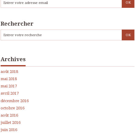
Rechercher
Archives
août 2018
mai 2018
mai 2017
avril 2017
décembre 2016
octobre 2016
août 2016
juillet 2016
juin 2016