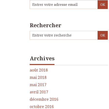
Rechercher
Archives
août 2018
mai 2018
mai 2017
avril 2017
décembre 2016
octobre 2016