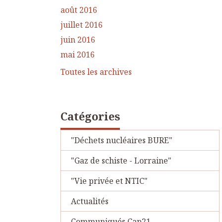
août 2016
juillet 2016
juin 2016
mai 2016
Toutes les archives
Catégories
"Déchets nucléaires BURE"
"Gaz de schiste - Lorraine"
"Vie privée et NTIC"
Actualités
Communiqués Cap21