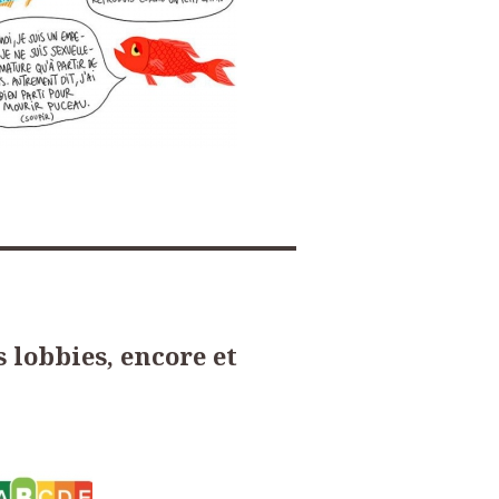
 lobbies, encore et