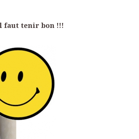
l faut tenir bon !!!