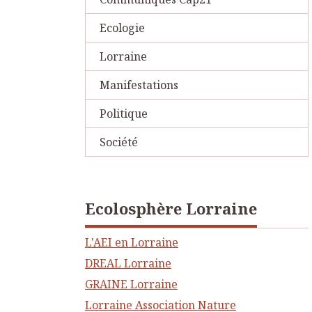
Ecologie
Lorraine
Manifestations
Politique
Société
Ecolosphère Lorraine
L'AEI en Lorraine
DREAL Lorraine
GRAINE Lorraine
Lorraine Association Nature