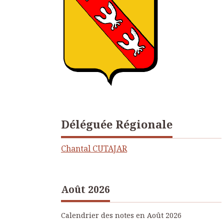
Déléguée Régionale
Chantal CUTAJAR
Août 2026
Calendrier des notes en Août 2026