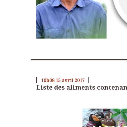
10h08
15
avril 2017
Liste des aliments contena