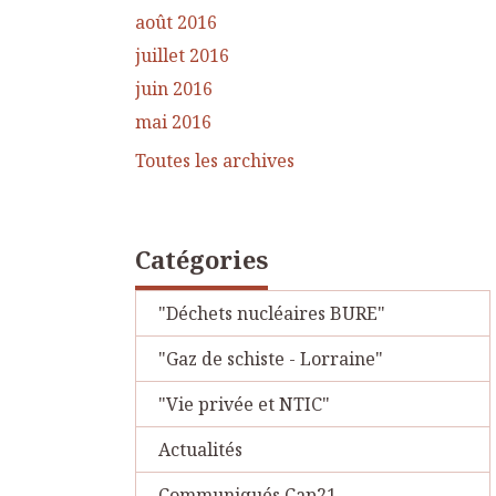
août 2016
juillet 2016
juin 2016
mai 2016
Toutes les archives
Catégories
"Déchets nucléaires BURE"
"Gaz de schiste - Lorraine"
"Vie privée et NTIC"
Actualités
Communiqués Cap21