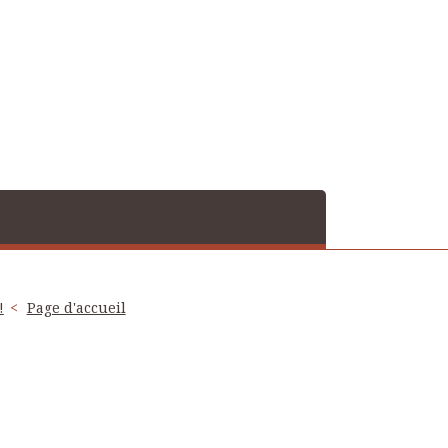
!
Page d'accueil