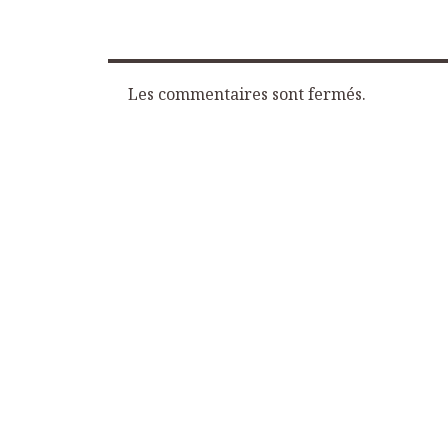
Les commentaires sont fermés.