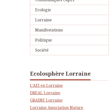
Ecologie
Lorraine
Manifestations
Politique
Société
Ecolosphère Lorraine
L'AEI en Lorraine
DREAL Lorraine
GRAINE Lorraine
Lorraine Association Nature