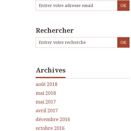
Rechercher
Archives
août 2018
mai 2018
mai 2017
avril 2017
décembre 2016
octobre 2016