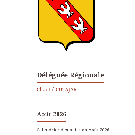
Déléguée Régionale
Chantal CUTAJAR
Août 2026
Calendrier des notes en Août 2026