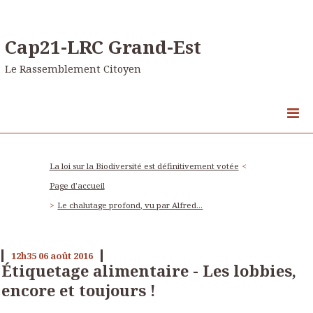
Cap21-LRC Grand-Est
Le Rassemblement Citoyen
La loi sur la Biodiversité est définitivement votée
Page d'accueil
Le chalutage profond, vu par Alfred...
12h35
06
août 2016
Étiquetage alimentaire - Les lobbies,
encore et toujours !