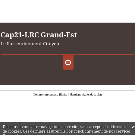
Cap21-LRC Grand-Est
Le Rassemblement Citoyen
Déclarer un contenu illicite
|
Mentions légales de ce blog
En poursuivant votre navigation sur ce site, vous acceptez l'utilisation
de cookies. Ces derniers assurent le bon fonctionnement de nos services.