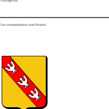
courageuse.
Les commentaires sont fermés.