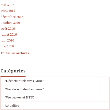
mai 2017
avril 2017
décembre 2016
octobre 2016
août 2016
juillet 2016
juin 2016
mai 2016
Toutes les archives
Catégories
"Déchets nucléaires BURE"
"Gaz de schiste - Lorraine"
"Vie privée et NTIC"
Actualités