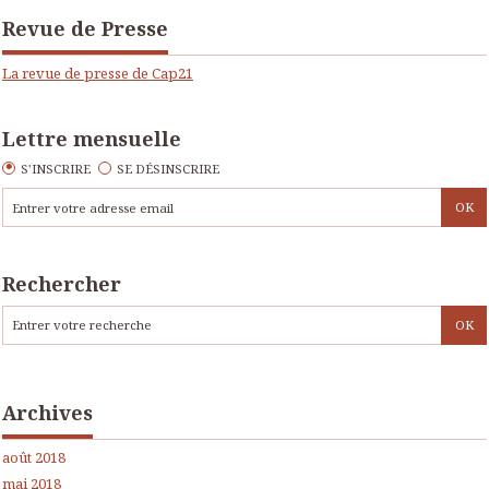
Revue de Presse
La revue de presse de Cap21
Lettre mensuelle
S'INSCRIRE
SE DÉSINSCRIRE
Rechercher
Archives
août 2018
mai 2018