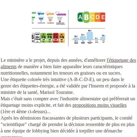
Le ministère a le projet, depuis des années, d'améliorer
l'étiquetage des
aliments
de manière a bien faire apparaître leurs caractéristiques
nutritionnelles, notamment les teneurs en graisses ou en sucres.
Une étiquette colorée très intuitive (A-B-C-D-E), un peu dans le
genre des étiquettes-énergie, a été validée par l'Inserm et proposée à la
ministre de la santé, Marisol Touraine.
Mais c'était sans compter avec l'industrie alimentaire qui préférerait un
étiquetage moins explicite, et fait des
propositions moins visuelles
(1ère et 4ème ci-dessus)...
Après les démissions fracassantes de plusieurs participants, le comité
"scientifique" chargé de prendre la décision ressemble de plus en plus
à une équipe de lobbying bien décidée à torpiller une démarche